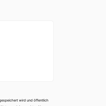
speichert wird und öffentlich