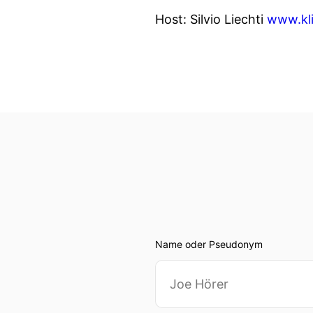
Host: Silvio Liechti
www.kli
Name oder Pseudonym