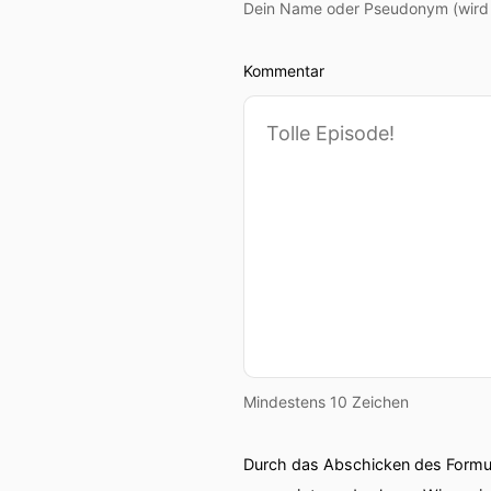
Dein Name oder Pseudonym (wird ö
Kommentar
Mindestens 10 Zeichen
Durch das Abschicken des Formul