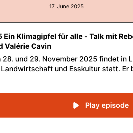
17. June 2025