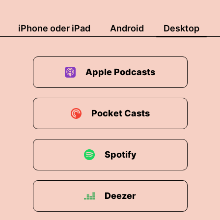
iPhone oder iPad
Android
Desktop
Apple Podcasts
Pocket Casts
Spotify
Deezer