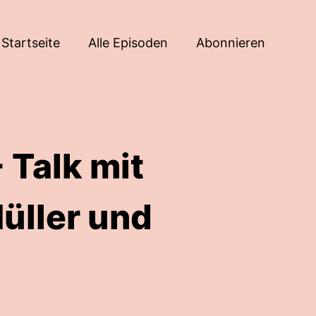
Startseite
Alle Episoden
Abonnieren
- Talk mit
üller und