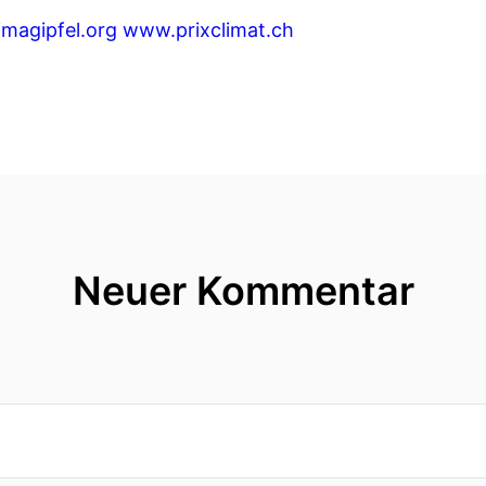
magipfel.org
www.prixclimat.ch
Neuer Kommentar