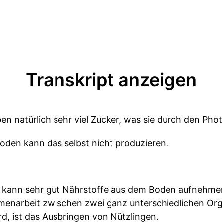
Transkript anzeigen
en natürlich sehr viel Zucker, was sie durch den Ph
 Boden kann das selbst nicht produzieren.
lz kann sehr gut Nährstoffe aus dem Boden aufnehmen
mmenarbeit zwischen zwei ganz unterschiedlichen Or
d, ist das Ausbringen von Nützlingen.