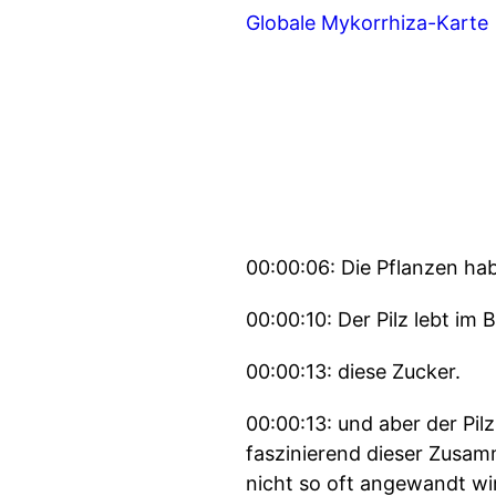
Globale Mykorrhiza-Karte
00:00:06: Die Pflanzen hab
00:00:10: Der Pilz lebt im
00:00:13: diese Zucker.
00:00:13: und aber der Pi
faszinierend dieser Zusa
nicht so oft angewandt wir