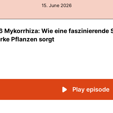
15. June 2026