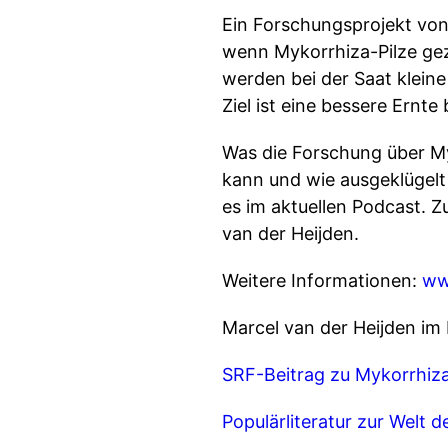
Ein Forschungsprojekt von 
wenn Mykorrhiza-Pilze ge
werden bei der Saat kleine
Ziel ist eine bessere Ernt
Was die Forschung über My
kann und wie ausgeklügelt 
es im aktuellen Podcast. Z
van der Heijden.
Weitere Informationen:
ww
Marcel van der Heijden im
SRF-Beitrag zu Mykorrhiz
Populärliteratur zur Welt de